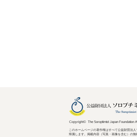
このホームページの著作権はすべて公益財団法人
帰属します。掲載内容（写真・画像を含む）の無