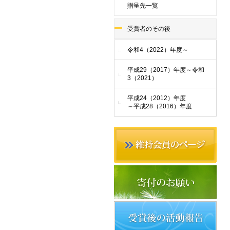
贈呈先一覧
受賞者のその後
令和4（2022）年度～
平成29（2017）年度～令和
3（2021）
平成24（2012）年度
～平成28（2016）年度