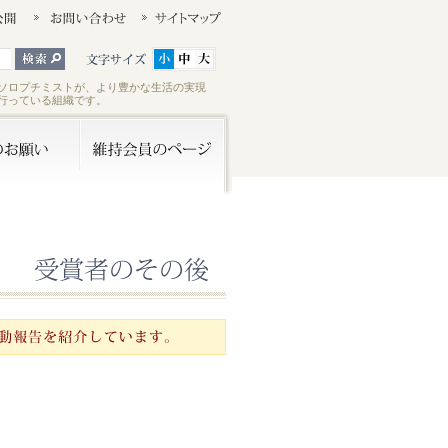
ソロプチミストが、より豊かな生活の実現
行っている組織です。