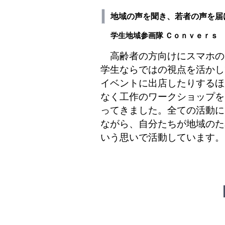
地域の声を聞き、若者の声を届
学生地域参画隊 Ｃｏｎｖｅｒｓ
高齢者の方向けにスマホの
学生ならではの視点を活かし
イベントに出店したりするほ
なく工作のワークショップを
ってきました。全ての活動に
ながら、自分たちが地域のた
いう思いで活動しています。